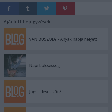
Ajánlott bejegyzések:
VAN BUSZOD? - Anyák napja helyett
Napi bölcsesség
Jogsit, levelezőn?