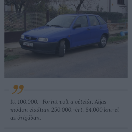
Itt 100.000.- Forint volt a vételár. Aljas
módon eladtam 250.000.-ért, 84.000 km-el
az órájában.