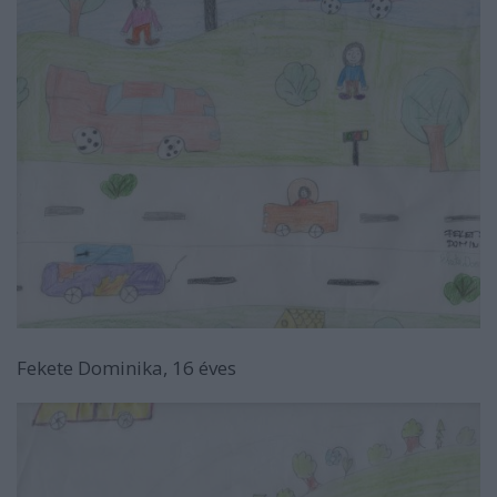
Fekete Dominika, 16 éves