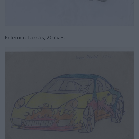
Kelemen Tamás, 20 éves