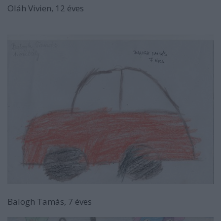
Oláh Vivien, 12 éves
Balogh Tamás, 7 éves