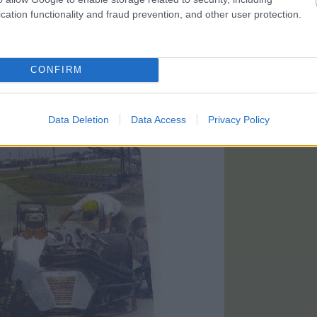
cation functionality and fraud prevention, and other user protection.
CONFIRM
Data Deletion
Data Access
Privacy Policy