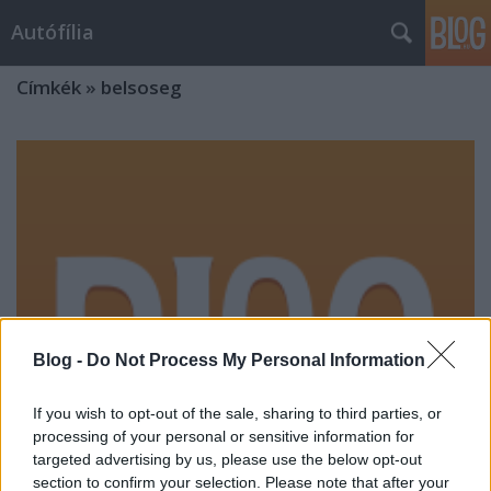
Autófília
Címkék
»
belsoseg
Blog -
Do Not Process My Personal Information
If you wish to opt-out of the sale, sharing to third parties, or
processing of your personal or sensitive information for
targeted advertising by us, please use the below opt-out
section to confirm your selection. Please note that after your